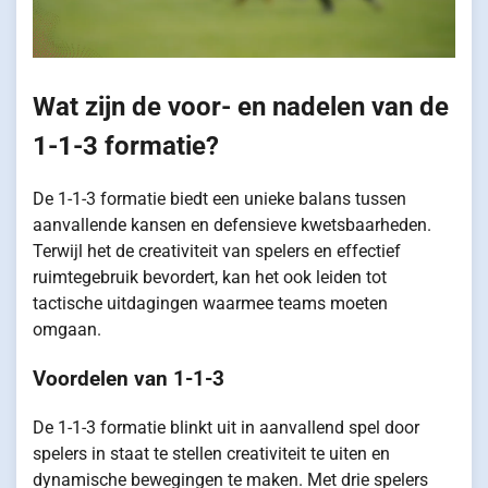
Wat zijn de voor- en nadelen van de
1-1-3 formatie?
De 1-1-3 formatie biedt een unieke balans tussen
aanvallende kansen en defensieve kwetsbaarheden.
Terwijl het de creativiteit van spelers en effectief
ruimtegebruik bevordert, kan het ook leiden tot
tactische uitdagingen waarmee teams moeten
omgaan.
Voordelen van 1-1-3
De 1-1-3 formatie blinkt uit in aanvallend spel door
spelers in staat te stellen creativiteit te uiten en
dynamische bewegingen te maken. Met drie spelers