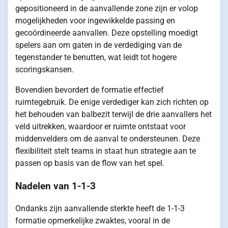
gepositioneerd in de aanvallende zone zijn er volop
mogelijkheden voor ingewikkelde passing en
gecoördineerde aanvallen. Deze opstelling moedigt
spelers aan om gaten in de verdediging van de
tegenstander te benutten, wat leidt tot hogere
scoringskansen.
Bovendien bevordert de formatie effectief
ruimtegebruik. De enige verdediger kan zich richten op
het behouden van balbezit terwijl de drie aanvallers het
veld uitrekken, waardoor er ruimte ontstaat voor
middenvelders om de aanval te ondersteunen. Deze
flexibiliteit stelt teams in staat hun strategie aan te
passen op basis van de flow van het spel.
Nadelen van 1-1-3
Ondanks zijn aanvallende sterkte heeft de 1-1-3
formatie opmerkelijke zwaktes, vooral in de