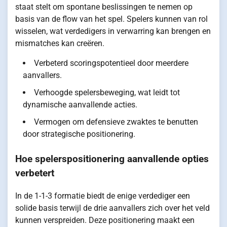
staat stelt om spontane beslissingen te nemen op
basis van de flow van het spel. Spelers kunnen van rol
wisselen, wat verdedigers in verwarring kan brengen en
mismatches kan creëren.
Verbeterd scoringspotentieel door meerdere
aanvallers.
Verhoogde spelersbeweging, wat leidt tot
dynamische aanvallende acties.
Vermogen om defensieve zwaktes te benutten
door strategische positionering.
Hoe spelerspositionering aanvallende opties
verbetert
In de 1-1-3 formatie biedt de enige verdediger een
solide basis terwijl de drie aanvallers zich over het veld
kunnen verspreiden. Deze positionering maakt een