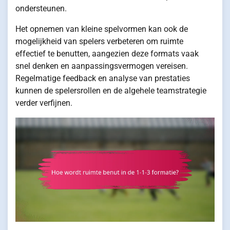
ondersteunen.
Het opnemen van kleine spelvormen kan ook de
mogelijkheid van spelers verbeteren om ruimte
effectief te benutten, aangezien deze formats vaak
snel denken en aanpassingsvermogen vereisen.
Regelmatige feedback en analyse van prestaties
kunnen de spelersrollen en de algehele teamstrategie
verder verfijnen.