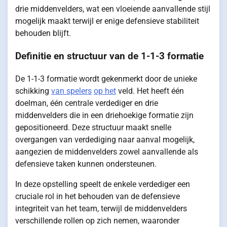
drie middenvelders, wat een vloeiende aanvallende stijl
mogelijk maakt terwijl er enige defensieve stabiliteit
behouden blijft.
Definitie en structuur van de 1-1-3 formatie
De 1-1-3 formatie wordt gekenmerkt door de unieke
schikking
van spelers
op het
veld. Het heeft één
doelman, één centrale verdediger en drie
middenvelders die in een driehoekige formatie zijn
gepositioneerd. Deze structuur maakt snelle
overgangen van verdediging naar aanval mogelijk,
aangezien de middenvelders zowel aanvallende als
defensieve taken kunnen ondersteunen.
In deze opstelling speelt de enkele verdediger een
cruciale rol in het behouden van de defensieve
integriteit van het team, terwijl de middenvelders
verschillende rollen op zich nemen, waaronder