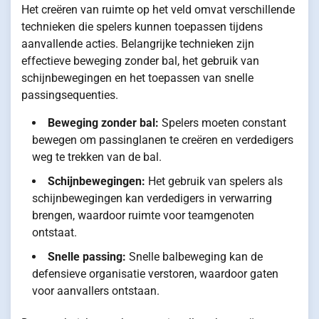
Het creëren van ruimte op het veld omvat verschillende
technieken die spelers kunnen toepassen tijdens
aanvallende acties. Belangrijke technieken zijn
effectieve beweging zonder bal, het gebruik van
schijnbewegingen en het toepassen van snelle
passingsequenties.
Beweging zonder bal:
Spelers moeten constant
bewegen om passinglanen te creëren en verdedigers
weg te trekken van de bal.
Schijnbewegingen:
Het gebruik van spelers als
schijnbewegingen kan verdedigers in verwarring
brengen, waardoor ruimte voor teamgenoten
ontstaat.
Snelle passing:
Snelle balbeweging kan de
defensieve organisatie verstoren, waardoor gaten
voor aanvallers ontstaan.