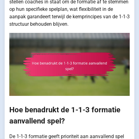
stellen coaches in staat om de formatie af te stemmen
op hun specifieke spelplan, wat flexibiliteit in de
aanpak garandeert terwijl de kernprincipes van de 1-1-3
structuur behouden blijven.
Hoe benadrukt de 1-1-3 formatie
aanvallend spel?
De 1-1-3 formatie geeft prioriteit aan aanvallend spel