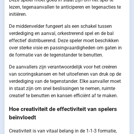
lezen, tegenaanvallen te anticiperen en tegenacties te
initiëren.
De middenvelder fungeert als een schakel tussen
verdediging en aanval, orkestrerend spel en de bal
effectief distribuerend. Deze speler moet beschikken
over sterke visie en passingvaardigheden om gaten in
de formatie van de tegenstander te benutten.
De aanvallers zijn verantwoordelijk voor het creëren
van scoringskansen en het uitoefenen van druk op de
verdediging van de tegenstander. Elke aanvaller moet
in staat zijn om snel beslissingen te nemen, ruimte
creatief te benutten en kansen efficiënt af te maken.
Hoe creativiteit de effectiviteit van spelers
beïnvloedt
Creativiteit is van vitaal belang in de 1-1-3 formatie,