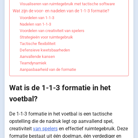
Visualiseren van ruimtegebruik met tactische software
Wat zijn de voor- en nadelen van de 1-1-3 formatie?
Voordelen van 1-1-3
Nadelen van 1-1-3
Voordelen van creativiteit van spelers
Strategieën voor ruimtegebruik
Tactische flexibiliteit
Defensieve kwetsbaarheden
Aanvallende kansen
Teamdynamiek
Aanpasbaarheid van de formatie
Wat is de 1-1-3 formatie in het
voetbal?
De 1-1-3 formatie in het voetbal is een tactische
opstelling die de nadruk legt op aanvallend spel,
creativiteit
van spelers
en effectief ruimtegebruik. Deze
formatie bestaat uit één doelman, één verdediger en