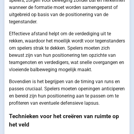
spelers, zorgen voor beweging zonder bal en herkennen
wanneer de formatie moet worden samengeperst of
uitgebreid op basis van de positionering van de
tegenstander.
Effectieve afstand helpt om de verdediging uit te
rekken, waardoor het moeilijk wordt voor tegenstanders
om spelers strak te dekken. Spelers moeten zich
bewust zijn van hun positionering ten opzichte van
teamgenoten en verdedigers, wat snelle overgangen en
vloeiende balbeweging mogelijk maakt.
Bovendien is het begrijpen van de timing van runs en
passes cruciaal. Spelers moeten openingen anticiperen
en bereid zijn hun positionering aan te passen om te
profiteren van eventuele defensieve lapsus.
Technieken voor het creëren van ruimte op
het veld