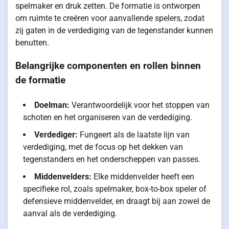
spelmaker en druk zetten. De formatie is ontworpen
om ruimte te creëren voor aanvallende spelers, zodat
zij gaten in de verdediging van de tegenstander kunnen
benutten.
Belangrijke componenten en rollen binnen
de formatie
Doelman:
Verantwoordelijk voor het stoppen van
schoten en het organiseren van de verdediging.
Verdediger:
Fungeert als de laatste lijn van
verdediging, met de focus op het dekken van
tegenstanders en het onderscheppen van passes.
Middenvelders:
Elke middenvelder heeft een
specifieke rol, zoals spelmaker, box-to-box speler of
defensieve middenvelder, en draagt bij aan zowel de
aanval als de verdediging.