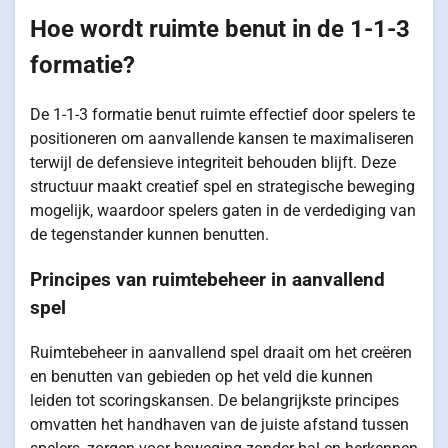
Hoe wordt ruimte benut in de 1-1-3
formatie?
De 1-1-3 formatie benut ruimte effectief door spelers te
positioneren om aanvallende kansen te maximaliseren
terwijl de defensieve integriteit behouden blijft. Deze
structuur maakt creatief spel en strategische beweging
mogelijk, waardoor spelers gaten in de verdediging van
de tegenstander kunnen benutten.
Principes van ruimtebeheer in aanvallend
spel
Ruimtebeheer in aanvallend spel draait om het creëren
en benutten van gebieden op het veld die kunnen
leiden tot scoringskansen. De belangrijkste principes
omvatten het handhaven van de juiste afstand tussen