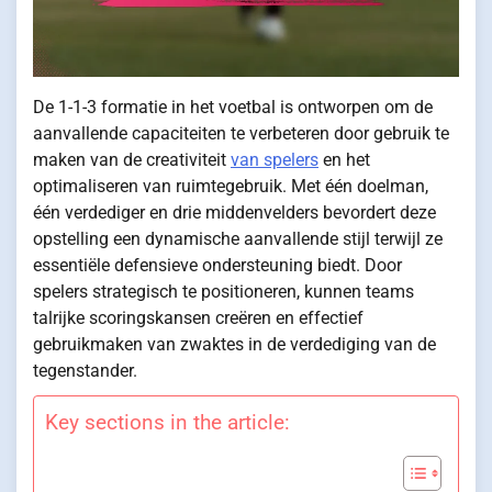
De 1-1-3 formatie in het voetbal is ontworpen om de
aanvallende capaciteiten te verbeteren door gebruik te
maken van de creativiteit
van spelers
en het
optimaliseren van ruimtegebruik. Met één doelman,
één verdediger en drie middenvelders bevordert deze
opstelling een dynamische aanvallende stijl terwijl ze
essentiële defensieve ondersteuning biedt. Door
spelers strategisch te positioneren, kunnen teams
talrijke scoringskansen creëren en effectief
gebruikmaken van zwaktes in de verdediging van de
tegenstander.
Key sections in the article: