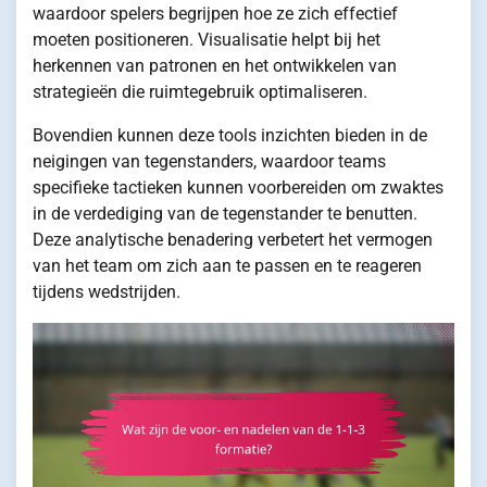
waardoor spelers begrijpen hoe ze zich effectief
moeten positioneren. Visualisatie helpt bij het
herkennen van patronen en het ontwikkelen van
strategieën die ruimtegebruik optimaliseren.
Bovendien kunnen deze tools inzichten bieden in de
neigingen van tegenstanders, waardoor teams
specifieke tactieken kunnen voorbereiden om zwaktes
in de verdediging van de tegenstander te benutten.
Deze analytische benadering verbetert het vermogen
van het team om zich aan te passen en te reageren
tijdens wedstrijden.