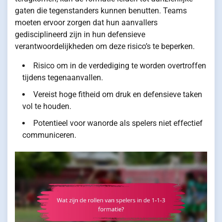
gaten die tegenstanders kunnen benutten. Teams
moeten ervoor zorgen dat hun aanvallers
gedisciplineerd zijn in hun defensieve
verantwoordelijkheden om deze risico’s te beperken.
Risico om in de verdediging te worden overtroffen
tijdens tegenaanvallen.
Vereist hoge fitheid om druk en defensieve taken
vol te houden.
Potentieel voor wanorde als spelers niet effectief
communiceren.