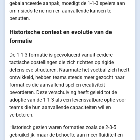
gebalanceerde aanpak, moedigt de 1-1-3 spelers aan
om risico’s te nemen en aanvallende kansen te
benutten.
Historische context en evolutie van de
formatie
De 1-1-3 formatie is geëvolueerd vanuit eerdere
tactische opstellingen die zich richtten op rigide
defensieve structuren. Naarmate het voetbal zich heeft
ontwikkeld, hebben teams steeds meer gezocht naar
formaties die aanvallend spel en creativiteit
bevorderen. Deze verschuiving heeft geleid tot de
adoptie van de 1-1-3 als een levensvatbare optie voor
teams die hun aanvallende capaciteiten willen
verbeteren.
Historisch gezien waren formaties zoals de 2-3-5
gebruikelijk, maar de behoefte aan meer fluiditeit en