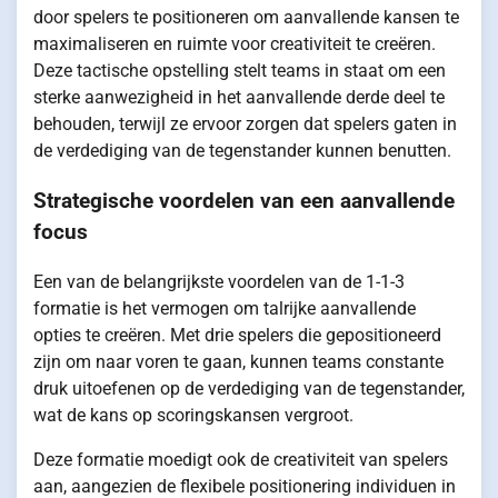
door spelers te positioneren om aanvallende kansen te
maximaliseren en ruimte voor creativiteit te creëren.
Deze tactische opstelling stelt teams in staat om een
sterke aanwezigheid in het aanvallende derde deel te
behouden, terwijl ze ervoor zorgen dat spelers gaten in
de verdediging van de tegenstander kunnen benutten.
Strategische voordelen van een aanvallende
focus
Een van de belangrijkste voordelen van de 1-1-3
formatie is het vermogen om talrijke aanvallende
opties te creëren. Met drie spelers die gepositioneerd
zijn om naar voren te gaan, kunnen teams constante
druk uitoefenen op de verdediging van de tegenstander,
wat de kans op scoringskansen vergroot.
Deze formatie moedigt ook de creativiteit van spelers
aan, aangezien de flexibele positionering individuen in