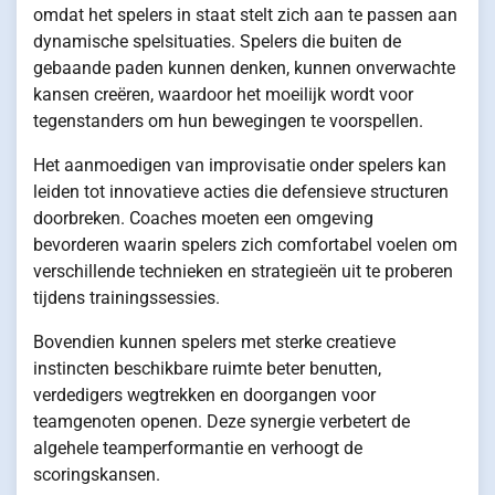
omdat het spelers in staat stelt zich aan te passen aan
dynamische spelsituaties. Spelers die buiten de
gebaande paden kunnen denken, kunnen onverwachte
kansen creëren, waardoor het moeilijk wordt voor
tegenstanders om hun bewegingen te voorspellen.
Het aanmoedigen van improvisatie onder spelers kan
leiden tot innovatieve acties die defensieve structuren
doorbreken. Coaches moeten een omgeving
bevorderen waarin spelers zich comfortabel voelen om
verschillende technieken en strategieën uit te proberen
tijdens trainingssessies.
Bovendien kunnen spelers met sterke creatieve
instincten beschikbare ruimte beter benutten,
verdedigers wegtrekken en doorgangen voor
teamgenoten openen. Deze synergie verbetert de
algehele teamperformantie en verhoogt de
scoringskansen.