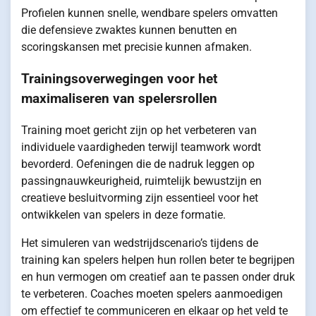
Profielen kunnen snelle, wendbare spelers omvatten
die defensieve zwaktes kunnen benutten en
scoringskansen met precisie kunnen afmaken.
Trainingsoverwegingen voor het
maximaliseren van spelersrollen
Training moet gericht zijn op het verbeteren van
individuele vaardigheden terwijl teamwork wordt
bevorderd. Oefeningen die de nadruk leggen op
passingnauwkeurigheid, ruimtelijk bewustzijn en
creatieve besluitvorming zijn essentieel voor het
ontwikkelen van spelers in deze formatie.
Het simuleren van wedstrijdscenario’s tijdens de
training kan spelers helpen hun rollen beter te begrijpen
en hun vermogen om creatief aan te passen onder druk
te verbeteren. Coaches moeten spelers aanmoedigen
om effectief te communiceren en elkaar op het veld te