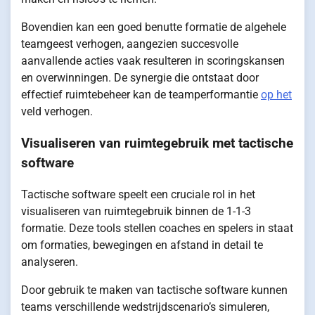
Bovendien kan een goed benutte formatie de algehele
teamgeest verhogen, aangezien succesvolle
aanvallende acties vaak resulteren in scoringskansen
en overwinningen. De synergie die ontstaat door
effectief ruimtebeheer kan de teamperformantie
op het
veld verhogen.
Visualiseren van ruimtegebruik met tactische
software
Tactische software speelt een cruciale rol in het
visualiseren van ruimtegebruik binnen de 1-1-3
formatie. Deze tools stellen coaches en spelers in staat
om formaties, bewegingen en afstand in detail te
analyseren.
Door gebruik te maken van tactische software kunnen
teams verschillende wedstrijdscenario’s simuleren,