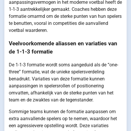
aanpassingsvermogen in het moderne voetbal heeft de
1-1-3 aantrekkelijker gemaakt. Coaches hebben deze
formatie omarmd om de sterke punten van hun spelers
te benutten, vooral in competities die aanvallend
voetbal waarderen.
Veelvoorkomende aliassen en variaties van
de 1-1-3 formatie
De 1-1-3 formatie wordt soms aangeduid als de “one-
three” formatie, wat de unieke spelersverdeling
benadrukt. Variaties van deze formatie kunnen
aanpassingen in spelersrollen of positionering
omvatten, afhankelijk van de sterke punten van het
team en de zwaktes van de tegenstander.
Sommige teams kunnen de formatie aanpassen om
extra aanvallende spelers op te nemen, waardoor het
een agressievere opstelling wordt. Deze variaties