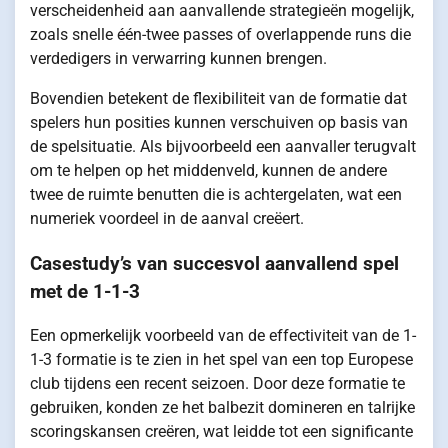
verscheidenheid aan aanvallende strategieën mogelijk,
zoals snelle één-twee passes of overlappende runs die
verdedigers in verwarring kunnen brengen.
Bovendien betekent de flexibiliteit van de formatie dat
spelers hun posities kunnen verschuiven op basis van
de spelsituatie. Als bijvoorbeeld een aanvaller terugvalt
om te helpen op het middenveld, kunnen de andere
twee de ruimte benutten die is achtergelaten, wat een
numeriek voordeel in de aanval creëert.
Casestudy’s van succesvol aanvallend spel
met de 1-1-3
Een opmerkelijk voorbeeld van de effectiviteit van de 1-
1-3 formatie is te zien in het spel van een top Europese
club tijdens een recent seizoen. Door deze formatie te
gebruiken, konden ze het balbezit domineren en talrijke
scoringskansen creëren, wat leidde tot een significante