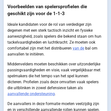
Voorbeelden van spelersprofielen die
geschikt zijn voor de 1-1-3
Ideale kandidaten voor de rol van verdediger zijn
degenen met een sterk tactisch inzicht en fysieke
aanwezigheid, zoals spelers die bekend staan om hun
tackelvaardigheden en luchtkracht. Ze moeten ook
comfortabel zijn met het distribueren
van de
bal om
aanvallen te initiëren.
Middenvelders moeten beschikken over uitzonderlijke
passingvaardigheden en visie, vaak vergelijkbaar met
spelmakers die het tempo van het spel kunnen
dicteren. Profielen zoals deze omvatten vaak spelers
die uitblinken in zowel defensieve taken als
aanvallende ondersteuning
.
De aanvallers in deze formatie moeten veelzijdig zijn
en in verschillende aanvallende rollen kunnen spelen.