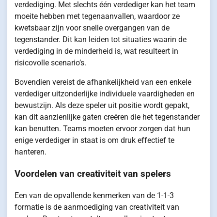
verdediging. Met slechts één verdediger kan het team
moeite hebben met tegenaanvallen, waardoor ze
kwetsbaar zijn voor snelle overgangen van de
tegenstander. Dit kan leiden tot situaties waarin de
verdediging in de minderheid is, wat resulteert in
risicovolle scenario’s.
Bovendien vereist de afhankelijkheid van een enkele
verdediger uitzonderlijke individuele vaardigheden en
bewustzijn. Als deze speler uit positie wordt gepakt,
kan dit aanzienlijke gaten creëren die het tegenstander
kan benutten. Teams moeten ervoor zorgen dat hun
enige verdediger in staat is om druk effectief te
hanteren.
Voordelen van creativiteit van spelers
Een van de opvallende kenmerken van de 1-1-3
formatie is de aanmoediging van creativiteit van