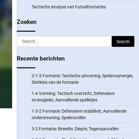
Tactische Analyse van Futsalformaties
Zoeken
Search
for:
Recente berichten
2-1-3 Formatie: Tactische uitvoering, Spelerssynergie,
Sterktes van de formatie
1-4 Vorming: Tactisch overzicht, Defensieve
strategieën, Aanvallende spelletjes
1-3-2 Formatie: Defensieve stabiliteit, Aanvallende
ondersteuning, Spelersrollen
3-2 Formatie: Breedte, Diepte, Tegenaanvallen