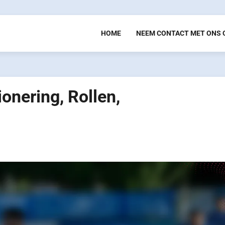
HOME
NEEM CONTACT MET ONS 
onering, Rollen,