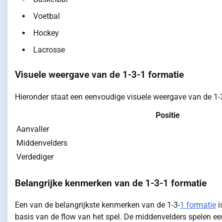
Voetbal
Hockey
Lacrosse
Visuele weergave van de 1-3-1 formatie
Hieronder staat een eenvoudige visuele weergave van de 1-3
Positie
Aanvaller
Middenvelders
Verdediger
Belangrijke kenmerken van de 1-3-1 formatie
Een van de belangrijkste kenmerken van de 1-3-
1 formatie
i
basis van de flow van het spel. De middenvelders spelen een