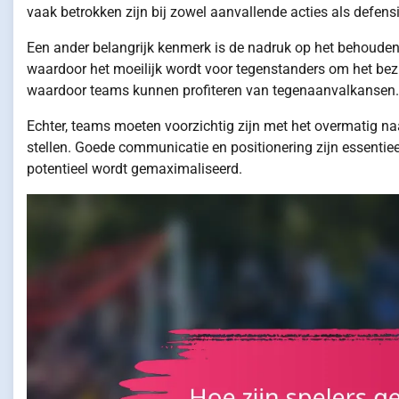
vaak betrokken zijn bij zowel aanvallende acties als defens
Een ander belangrijk kenmerk is de nadruk op het behouden v
waardoor het moeilijk wordt voor tegenstanders om het bezi
waardoor teams kunnen profiteren van tegenaanvalkansen.
Echter, teams moeten voorzichtig zijn met het overmatig na
stellen. Goede communicatie en positionering zijn essenti
potentieel wordt gemaximaliseerd.