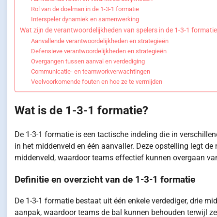
Rol van de doelman in de 1-3-1 formatie
Interspeler dynamiek en samenwerking
Wat zijn de verantwoordelijkheden van spelers in de 1-3-1 formati
Aanvallende verantwoordelijkheden en strategieën
Defensieve verantwoordelijkheden en strategieën
Overgangen tussen aanval en verdediging
Communicatie- en teamworkverwachtingen
Veelvoorkomende fouten en hoe ze te vermijden
Wat is de 1-3-1 formatie?
De 1-3-1 formatie is een tactische indeling die in verschill
in het middenveld en één aanvaller. Deze opstelling legt de 
middenveld, waardoor teams effectief kunnen overgaan van
Definitie en overzicht van de 1-3-1 formatie
De 1-3-1 formatie bestaat uit één enkele verdediger, drie m
aanpak, waardoor teams de bal kunnen behouden terwijl ze 