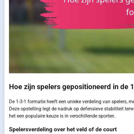
Hoe zijn spelers gepositioneerd in de 
De 1-3-1 formatie heeft een unieke verdeling van spelers, m
Deze opstelling legt de nadruk op defensieve stabiliteit te
het een populaire keuze is in verschillende sporten.
Spelersverdeling over het veld of de court